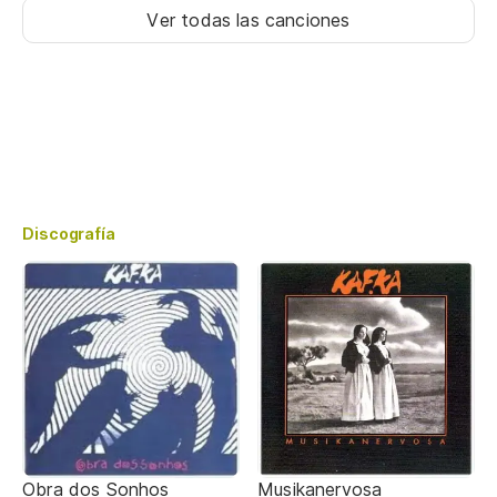
Ver todas las canciones
Discografía
Obra dos Sonhos
Musikanervosa