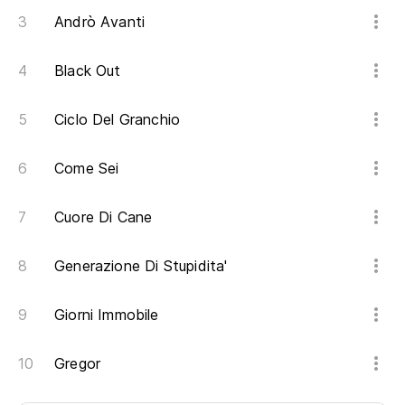
Andrò Avanti
Black Out
Ciclo Del Granchio
Come Sei
Cuore Di Cane
Generazione Di Stupidita'
Giorni Immobile
Gregor