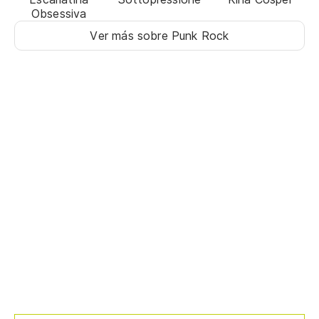
Obsessiva
Ver más sobre Punk Rock