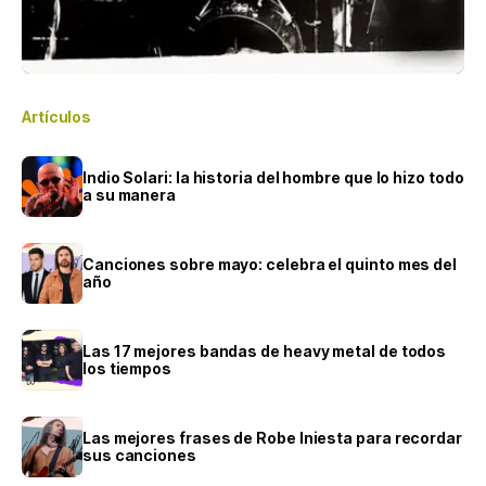
Artículos
Indio Solari: la historia del hombre que lo hizo todo
a su manera
Canciones sobre mayo: celebra el quinto mes del
año
Las 17 mejores bandas de heavy metal de todos
los tiempos
Las mejores frases de Robe Iniesta para recordar
sus canciones