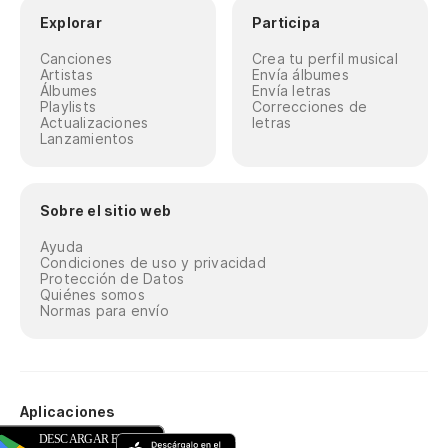
Explorar
Participa
Canciones
Crea tu perfil musical
Artistas
Envía álbumes
Álbumes
Envía letras
Playlists
Correcciones de
Actualizaciones
letras
Lanzamientos
Sobre el sitio web
Ayuda
Condiciones de uso y privacidad
Protección de Datos
Quiénes somos
Normas para envío
Aplicaciones