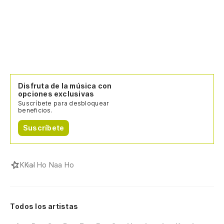
Disfruta de la música con
opciones exclusivas
Suscríbete para desbloquear
beneficios.
Suscríbete
K
Kal Ho Naa Ho
Todos los artistas