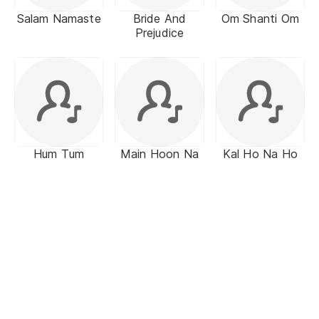
Salam Namaste
Bride And
Om Shanti Om
Prejudice
Hum Tum
Main Hoon Na
Kal Ho Na Ho