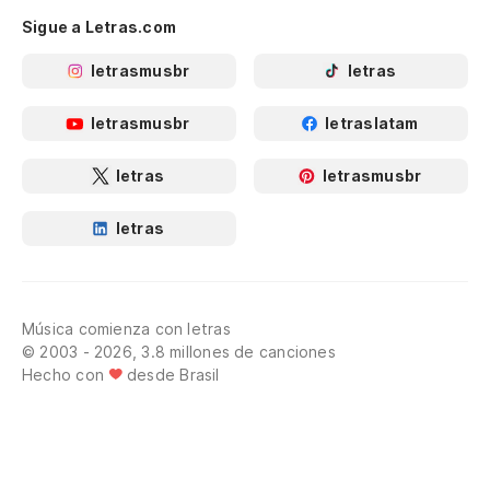
Sigue a Letras.com
letrasmusbr
letras
letrasmusbr
letraslatam
letras
letrasmusbr
letras
Música comienza con letras
© 2003 - 2026, 3.8 millones de canciones
Hecho con
desde Brasil