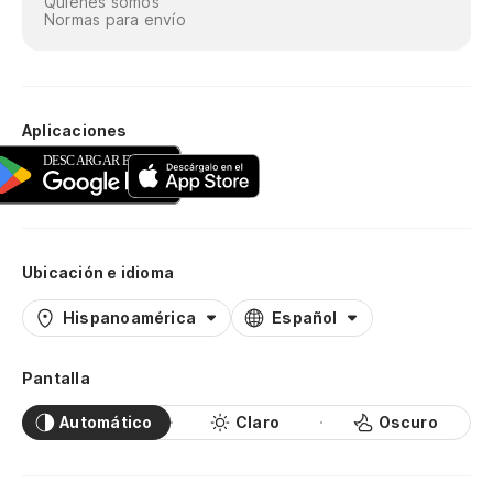
Quiénes somos
Normas para envío
Aplicaciones
Ubicación e idioma
Hispanoamérica
Español
Pantalla
Automático
Claro
Oscuro