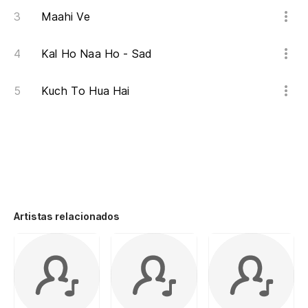
Maahi Ve
Kal Ho Naa Ho - Sad
Kuch To Hua Hai
Artistas relacionados