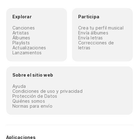
Explorar
Participa
Canciones
Crea tu perfil musical
Artistas
Envía álbumes
Álbumes
Envía letras
Playlists
Correcciones de
Actualizaciones
letras
Lanzamientos
Sobre el sitio web
Ayuda
Condiciones de uso y privacidad
Protección de Datos
Quiénes somos
Normas para envío
Aplicaciones