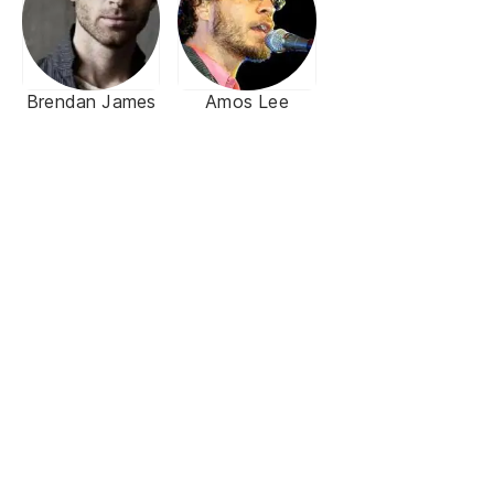
Brendan James
Amos Lee