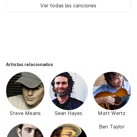
Ver todas las canciones
Artistas relacionados
Steve Means
Sean Hayes
Matt Wertz
Ben Taylor