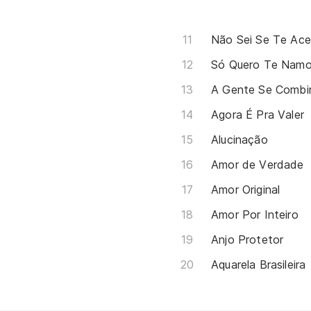
Não Sei Se Te Ace
Só Quero Te Namo
A Gente Se Combi
Agora É Pra Valer
Alucinação
Amor de Verdade
Amor Original
Amor Por Inteiro
Anjo Protetor
Aquarela Brasileira