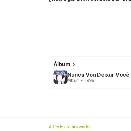
Álbum
Nunca Vou Deixar Você
Álbum • 1999
Artículos relacionados