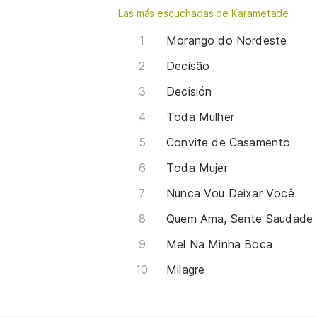
Las más escuchadas de Karametade
Morango do Nordeste
Decisão
Decisión
Toda Mulher
Convite de Casamento
Toda Mujer
Nunca Vou Deixar Você
Quem Ama, Sente Saudade
Mel Na Minha Boca
Milagre