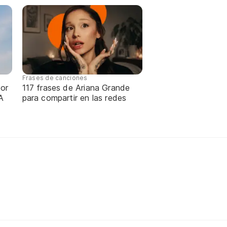
Frases de canciones
or
117 frases de Ariana Grande
A
para compartir en las redes