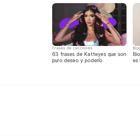
Frases de canciones
Bio
63 frases de Katteyes que son
Bio
puro deseo y poderío
es