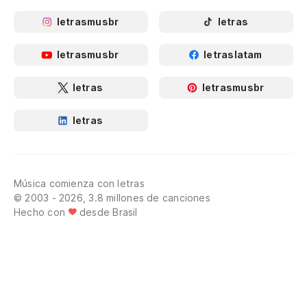
letrasmusbr
letras
letrasmusbr
letraslatam
letras
letrasmusbr
letras
Música comienza con letras
© 2003 - 2026, 3.8 millones de canciones
Hecho con
desde Brasil