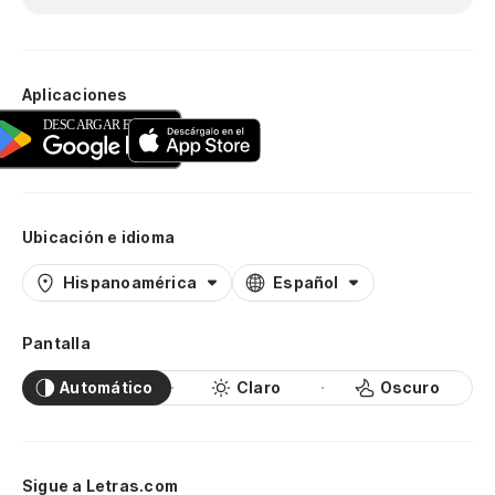
Aplicaciones
Ubicación e idioma
Hispanoamérica
Español
Pantalla
Automático
Claro
Oscuro
Sigue a Letras.com