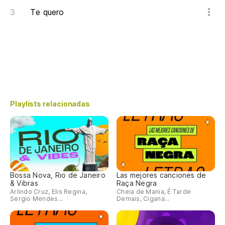
Te quero
Playlists relacionadas
Bossa Nova, Rio de Janeiro
Las mejores canciones de
& Vibras
Raça Negra
Arlindo Cruz, Elis Regina,
Cheia de Mania, É Tarde
Sergio Mendes...
Demais, Cigana...