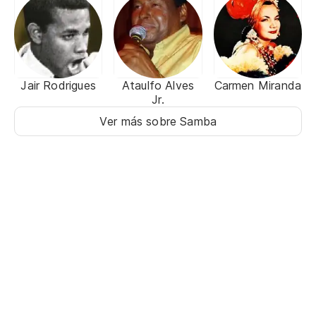
Jair Rodrigues
Ataulfo Alves
Carmen Miranda
Jr.
Ver más sobre Samba