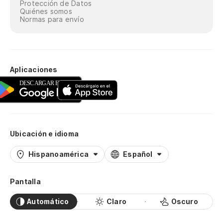
Protección de Datos
Quiénes somos
Normas para envío
Aplicaciones
Ubicación e idioma
Hispanoamérica
Español
Pantalla
Automático
Claro
Oscuro