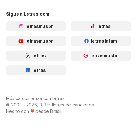
Sigue a Letras.com
letrasmusbr
letras
letrasmusbr
letraslatam
letras
letrasmusbr
letras
Música comienza con letras
© 2003 - 2026, 3.8 millones de canciones
Hecho con
desde Brasil