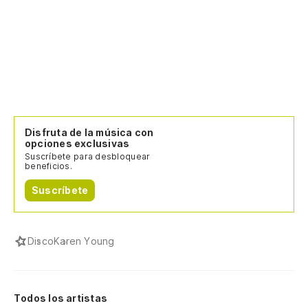
Disfruta de la música con
opciones exclusivas
Suscríbete para desbloquear
beneficios.
Suscríbete
Disco
Karen Young
Todos los artistas