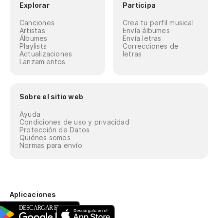
Explorar
Participa
Canciones
Crea tu perfil musical
Artistas
Envía álbumes
Álbumes
Envía letras
Playlists
Correcciones de
Actualizaciones
letras
Lanzamientos
Sobre el sitio web
Ayuda
Condiciones de uso y privacidad
Protección de Datos
Quiénes somos
Normas para envío
Aplicaciones