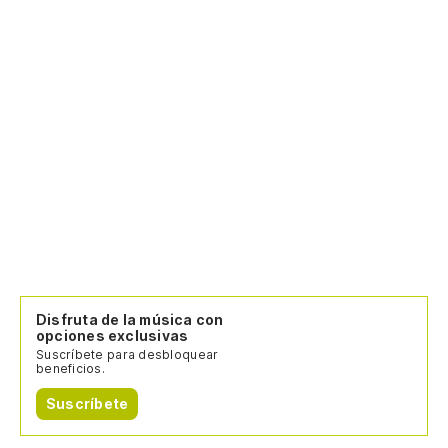
Disfruta de la música con
opciones exclusivas
Suscríbete para desbloquear
beneficios.
Suscríbete