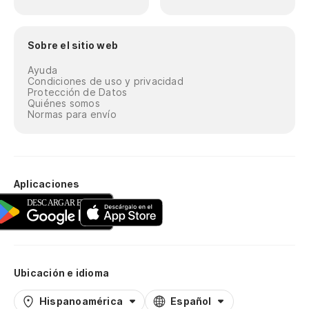
Sobre el sitio web
Ayuda
Condiciones de uso y privacidad
Protección de Datos
Quiénes somos
Normas para envío
Aplicaciones
Ubicación e idioma
Hispanoamérica
Español