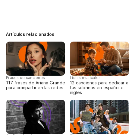
Artículos relacionados
Frases de canciones
Listas musicales
117 frases de Ariana Grande
12 canciones para dedicar a
para compartir en las redes
tus sobrinos en español e
inglés