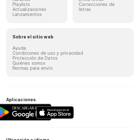
Playlists
Correcciones de
Actualizaciones
letras
Lanzamientos
Sobre el sitio web
Ayuda
Condiciones de uso y privacidad
Protección de Datos
Quiénes somos
Normas para envío
Aplicaciones
Ubicación e idioma