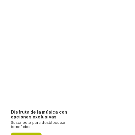
Disfruta de la música con
opciones exclusivas
Suscríbete para desbloquear
beneficios.