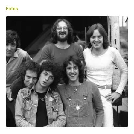
Fotos