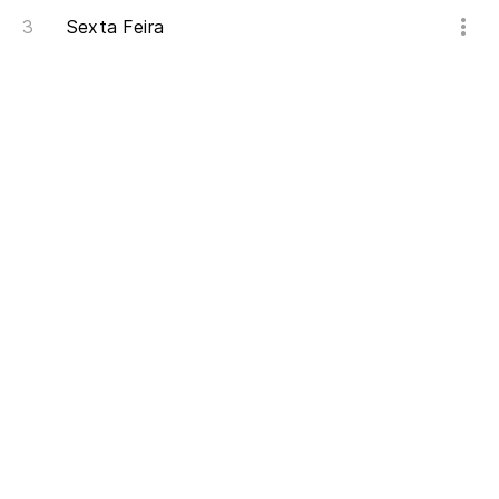
Sexta Feira