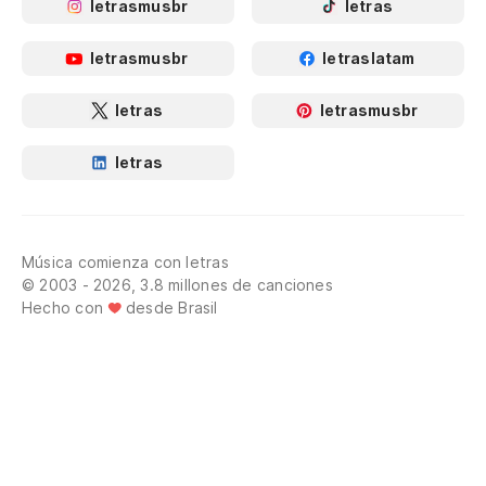
letrasmusbr
letras
letrasmusbr
letraslatam
letras
letrasmusbr
letras
Música comienza con letras
© 2003 - 2026, 3.8 millones de canciones
Hecho con
desde Brasil