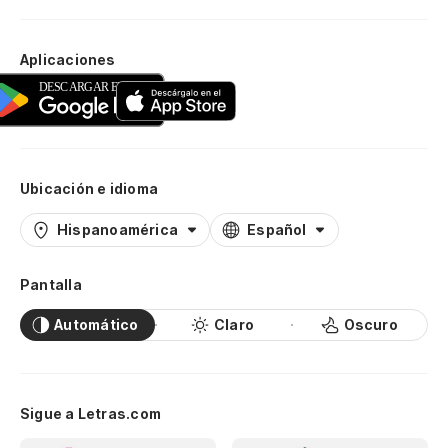
Aplicaciones
Ubicación e idioma
Hispanoamérica
Español
Pantalla
Automático
Claro
Oscuro
Sigue a Letras.com