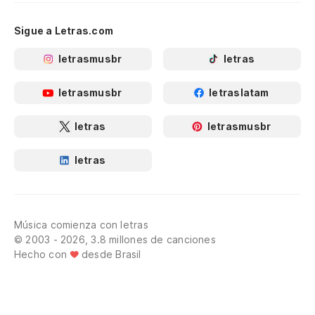
Sigue a Letras.com
letrasmusbr
letras
letrasmusbr
letraslatam
letras
letrasmusbr
letras
Música comienza con letras
© 2003 - 2026, 3.8 millones de canciones
Hecho con
desde Brasil