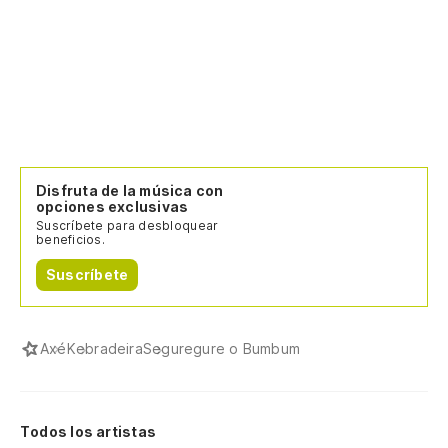
Disfruta de la música con
opciones exclusivas
Suscríbete para desbloquear
beneficios.
Suscríbete
Axé
Kebradeira
Seguregure o Bumbum
Todos los artistas