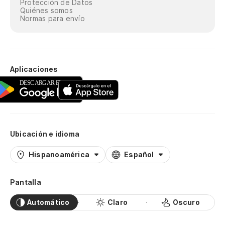
Protección de Datos
Quiénes somos
Normas para envío
Aplicaciones
Ubicación e idioma
Hispanoamérica
Español
Pantalla
Automático
Claro
Oscuro