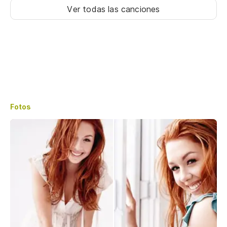
Ver todas las canciones
Fotos