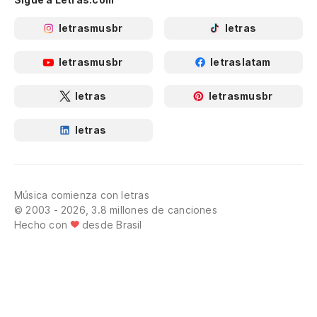
letrasmusbr
letras
letrasmusbr
letraslatam
letras
letrasmusbr
letras
Música comienza con letras
© 2003 - 2026, 3.8 millones de canciones
Hecho con
desde Brasil