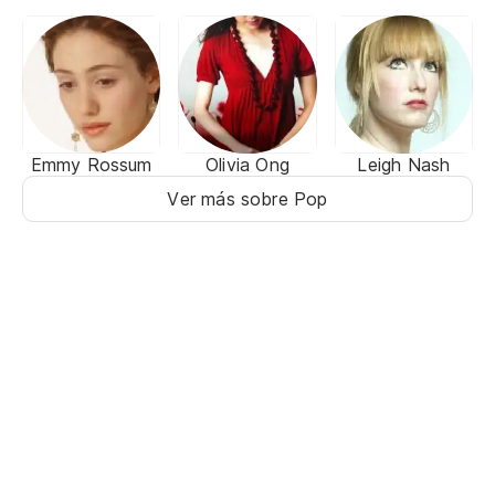
Emmy Rossum
Olivia Ong
Leigh Nash
Ver más sobre Pop