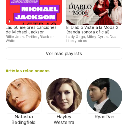
Las 50 mejores canciones
El Diablo Viste a la Moda 2
de Michael Jackson
(banda sonora oficial)
Billie Jean, Thriller, Black or
Lady Gaga, Miley Cyrus, Dua
White...
Lipa y otros
Ver más playlists
Artistas relacionados
Natasha
Hayley
RyanDan
Bedingfield
Westenra