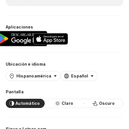
Aplicaciones
Ubicación e idioma
Hispanoamérica
Español
Pantalla
Automático
Claro
Oscuro
Sigue a Letras.com