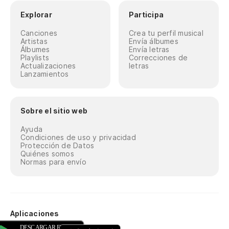
Explorar
Participa
Canciones
Crea tu perfil musical
Artistas
Envía álbumes
Álbumes
Envía letras
Playlists
Correcciones de
Actualizaciones
letras
Lanzamientos
Sobre el sitio web
Ayuda
Condiciones de uso y privacidad
Protección de Datos
Quiénes somos
Normas para envío
Aplicaciones