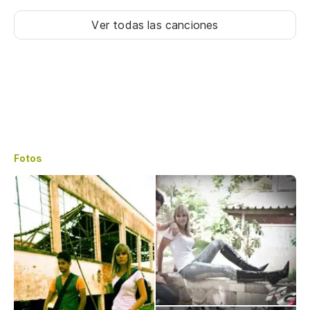
Ver todas las canciones
Fotos