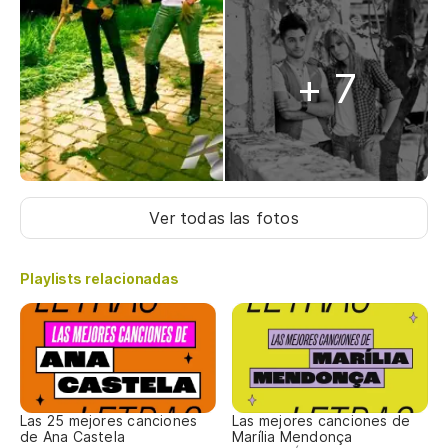
+ 7
Ver todas las fotos
Playlists relacionadas
Las 25 mejores canciones
Las mejores canciones de
de Ana Castela
Marília Mendonça