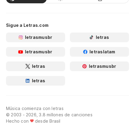
Sigue a Letras.com
letrasmusbr
letras
letrasmusbr
letraslatam
letras
letrasmusbr
letras
Música comienza con letras
© 2003 - 2026, 3.8 millones de canciones
Hecho con
desde Brasil