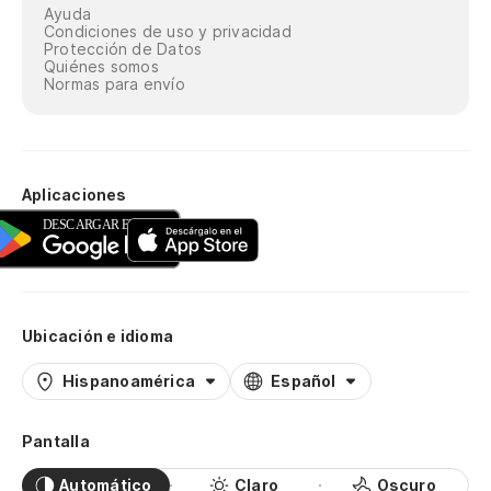
Ayuda
Condiciones de uso y privacidad
Protección de Datos
Quiénes somos
Normas para envío
Aplicaciones
Ubicación e idioma
Hispanoamérica
Español
Pantalla
Automático
Claro
Oscuro