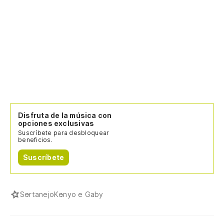
Disfruta de la música con
opciones exclusivas
Suscríbete para desbloquear
beneficios.
Suscríbete
Sertanejo
Kenyo e Gaby