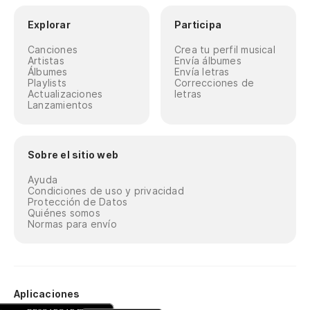
Explorar
Participa
Canciones
Crea tu perfil musical
Artistas
Envía álbumes
Álbumes
Envía letras
Playlists
Correcciones de
Actualizaciones
letras
Lanzamientos
Sobre el sitio web
Ayuda
Condiciones de uso y privacidad
Protección de Datos
Quiénes somos
Normas para envío
Aplicaciones