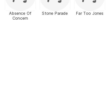
Absence Of
Stone Parade
Far Too Jones
Concern