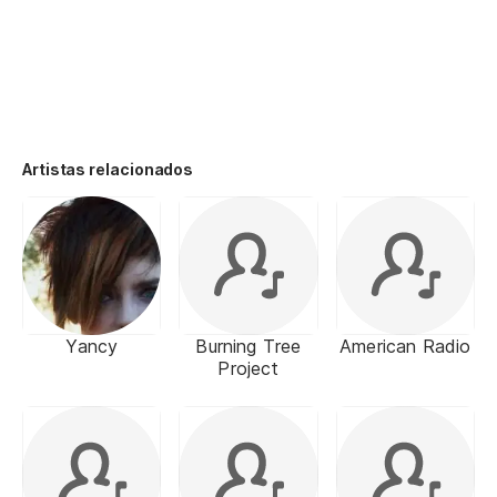
Artistas relacionados
Yancy
Burning Tree
American Radio
Project