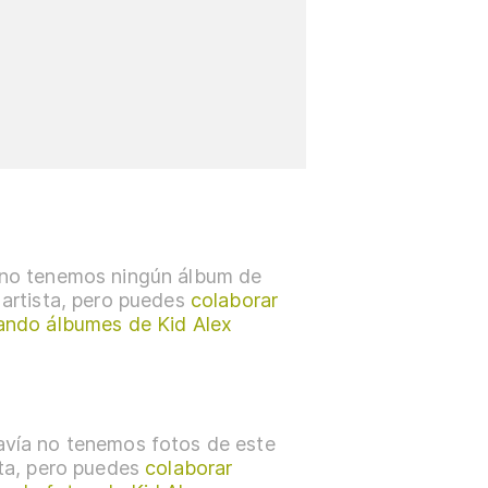
no tenemos ningún álbum de
 artista, pero puedes
colaborar
ando álbumes de Kid Alex
vía no tenemos fotos de este
sta, pero puedes
colaborar