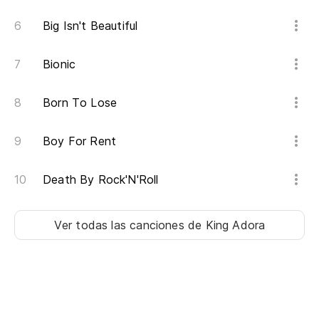
Big Isn't Beautiful
Bionic
Born To Lose
Boy For Rent
Death By Rock'N'Roll
Ver todas las canciones
de King Adora