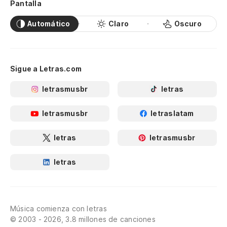
Pantalla
Automático
Claro
Oscuro
Sigue a Letras.com
letrasmusbr
letras
letrasmusbr
letraslatam
letras
letrasmusbr
letras
Música comienza con letras
© 2003 - 2026, 3.8 millones de canciones