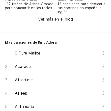
117 frases de Ariana Grande
12 canciones para dedicar a
No
para compartir en las redes
tus sobrinos en español e
inglés
Ver más en el blog
Más canciones de King Adora
9 Pure Malice
Aceface
Aftertime
Asleep
Asthmatic