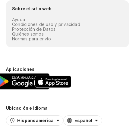
Sobre el sitio web
Ayuda
Condiciones de uso y privacidad
Protección de Datos
Quiénes somos
Normas para envío
Aplicaciones
Ubicación e idioma
Hispanoamérica
Español