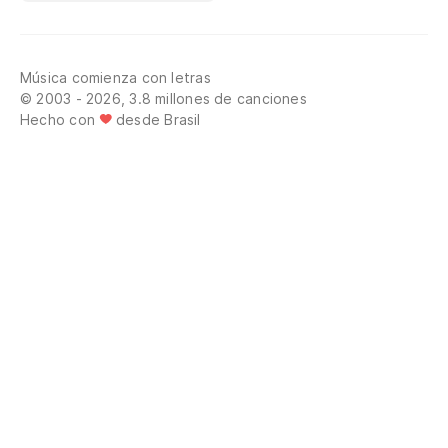
Música comienza con letras
© 2003 - 2026, 3.8 millones de canciones
Hecho con
desde Brasil