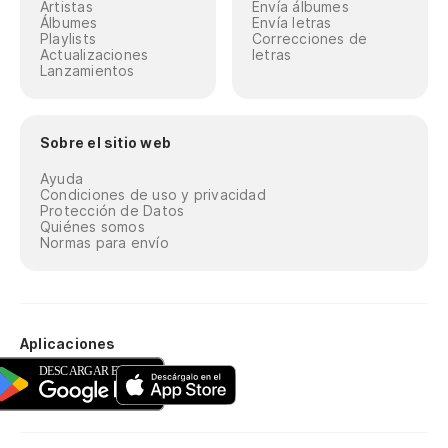
Artistas
Envía álbumes
Álbumes
Envía letras
Playlists
Correcciones de
Actualizaciones
letras
Lanzamientos
Sobre el sitio web
Ayuda
Condiciones de uso y privacidad
Protección de Datos
Quiénes somos
Normas para envío
Aplicaciones