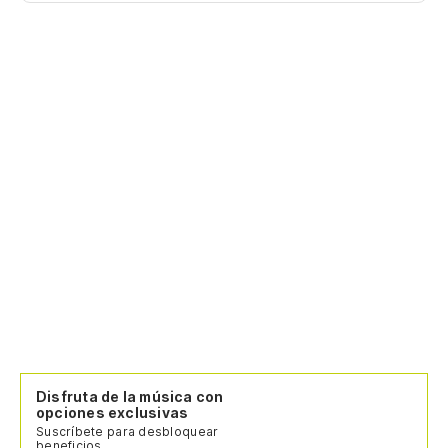
Disfruta de la música con
opciones exclusivas
Suscríbete para desbloquear
beneficios.