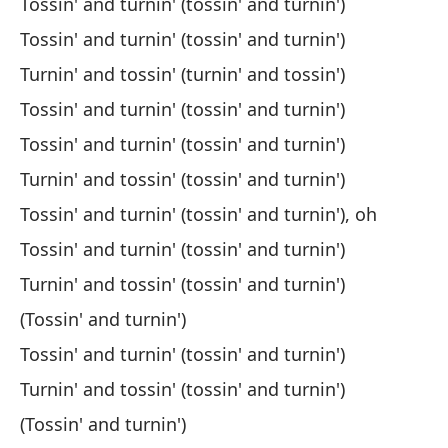
Tossin' and turnin' (tossin' and turnin')
Tossin' and turnin' (tossin' and turnin')
Turnin' and tossin' (turnin' and tossin')
Tossin' and turnin' (tossin' and turnin')
Tossin' and turnin' (tossin' and turnin')
Turnin' and tossin' (tossin' and turnin')
Tossin' and turnin' (tossin' and turnin'), oh
Tossin' and turnin' (tossin' and turnin')
Turnin' and tossin' (tossin' and turnin')
(Tossin' and turnin')
Tossin' and turnin' (tossin' and turnin')
Turnin' and tossin' (tossin' and turnin')
(Tossin' and turnin')