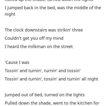
gi
I jumped back in the bed, was the middle of the
(l
night
gi
gi
gi
The clock downstairs was strikin' three
Couldn't get you off my mind
I heard the milkman on the street
'Cause I was
Tossin' and turnin', turnin' and tossin'
Tossin' and turnin', tossin' and turnin' all night
Jumped out of bed, turned on the lights
Pulled down the shade, went to the kitchen for