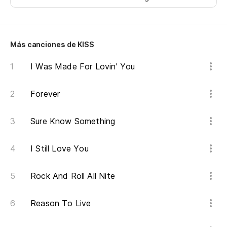
Más canciones de KISS
I Was Made For Lovin' You
Forever
Sure Know Something
I Still Love You
Rock And Roll All Nite
Reason To Live