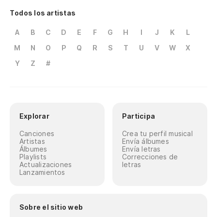
Todos los artistas
A
B
C
D
E
F
G
H
I
J
K
L
M
N
O
P
Q
R
S
T
U
V
W
X
Y
Z
#
Explorar
Participa
Canciones
Crea tu perfil musical
Artistas
Envía álbumes
Álbumes
Envía letras
Playlists
Correcciones de
Actualizaciones
letras
Lanzamientos
Sobre el sitio web