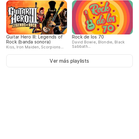
Guitar Hero III: Legends of
Rock de los 70
Rock (banda sonora)
David Bowie, Blondie, Black
Sabbath...
Kiss, Iron Maiden, Scorpions...
Ver más playlists