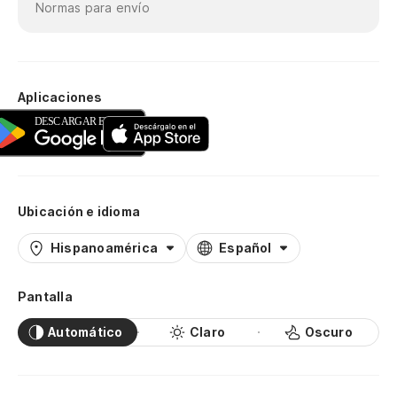
Normas para envío
Aplicaciones
Ubicación e idioma
Hispanoamérica
Español
Pantalla
Automático
Claro
Oscuro