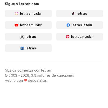
Sigue a Letras.com
letrasmusbr
letras
letrasmusbr
letraslatam
letras
letrasmusbr
letras
Música comienza con letras
© 2003 - 2026, 3.8 millones de canciones
Hecho con
desde Brasil