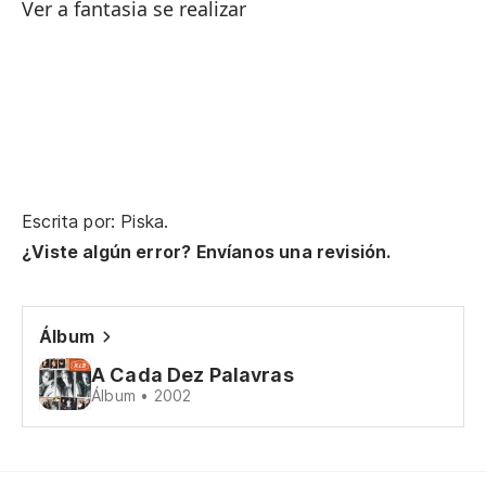
Ver a fantasia se realizar
Escrita por: Piska.
¿Viste algún error? Envíanos una revisión.
Álbum
A Cada Dez Palavras
Álbum • 2002