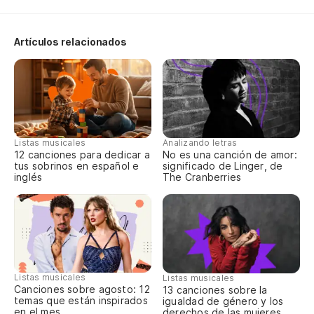
Artículos relacionados
Listas musicales
Analizando letras
12 canciones para dedicar a
No es una canción de amor:
tus sobrinos en español e
significado de Linger, de
inglés
The Cranberries
Listas musicales
Listas musicales
Canciones sobre agosto: 12
13 canciones sobre la
temas que están inspirados
igualdad de género y los
en el mes
derechos de las mujeres