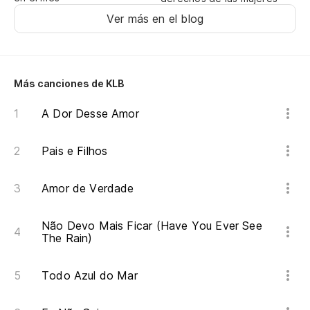
Ver más en el blog
Más canciones de KLB
A Dor Desse Amor
Pais e Filhos
Amor de Verdade
Não Devo Mais Ficar (Have You Ever See
The Rain)
Todo Azul do Mar