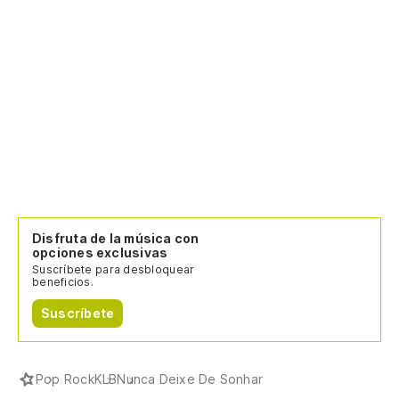
Disfruta de la música con
opciones exclusivas
Suscríbete para desbloquear
beneficios.
Suscríbete
Pop Rock
KLB
Nunca Deixe De Sonhar