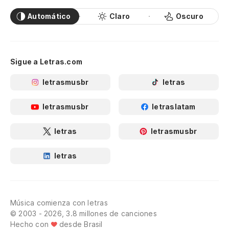
Automático
Claro
Oscuro
Sigue a Letras.com
letrasmusbr
letras
letrasmusbr
letraslatam
letras
letrasmusbr
letras
Música comienza con letras
© 2003 - 2026, 3.8 millones de canciones
Hecho con
desde Brasil