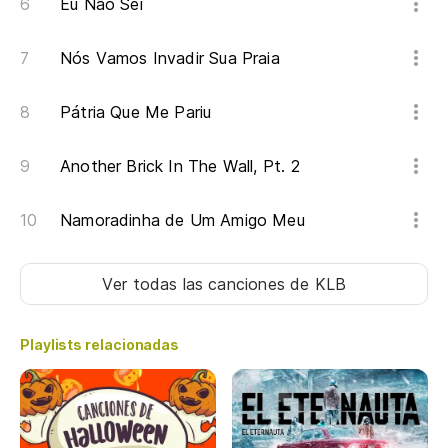
Eu Não Sei
Nós Vamos Invadir Sua Praia
Pátria Que Me Pariu
Another Brick In The Wall, Pt. 2
Namoradinha de Um Amigo Meu
Ver todas las canciones
de KLB
Playlists relacionadas