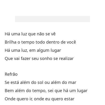
Há uma luz que não se vê
Brilha o tempo todo dentro de você
Há uma luz, em algum lugar
Que vai fazer seu sonho se realizar
Refrão
Se está além do sol ou além do mar
Bem além do tempo, sei que há um lugar
Onde quero ir, onde eu quero estar