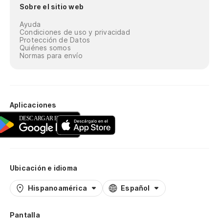
Sobre el sitio web
Ayuda
Condiciones de uso y privacidad
Protección de Datos
Quiénes somos
Normas para envío
Aplicaciones
Ubicación e idioma
Hispanoamérica
Español
Pantalla