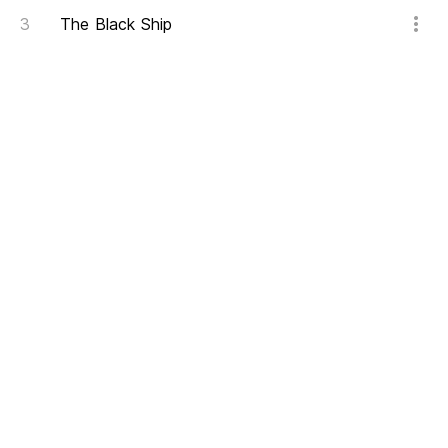
The Black Ship