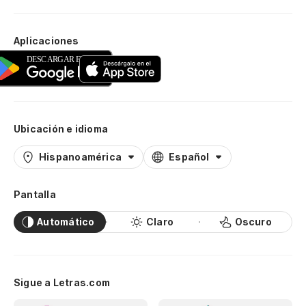
Aplicaciones
Ubicación e idioma
Hispanoamérica
Español
Pantalla
Automático
Claro
Oscuro
Sigue a Letras.com