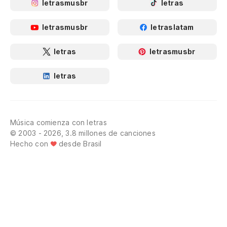
letrasmusbr
letras
letrasmusbr
letraslatam
letras
letrasmusbr
letras
Música comienza con letras
© 2003 - 2026, 3.8 millones de canciones
Hecho con
desde Brasil