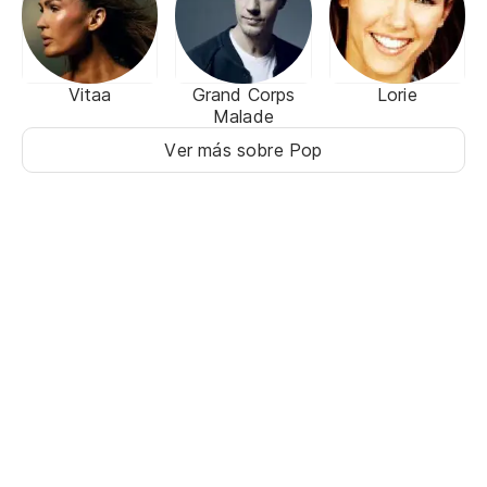
Vitaa
Grand Corps
Lorie
Malade
Ver más sobre Pop