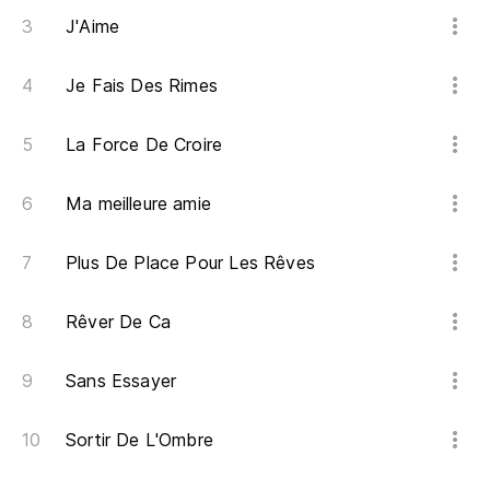
J'Aime
Je Fais Des Rimes
La Force De Croire
Ma meilleure amie
Plus De Place Pour Les Rêves
Rêver De Ca
Sans Essayer
Sortir De L'Ombre