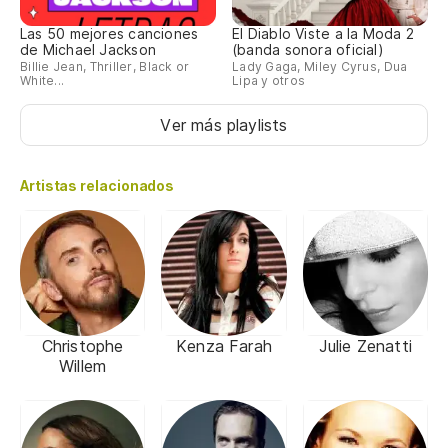
Las 50 mejores canciones
El Diablo Viste a la Moda 2
de Michael Jackson
(banda sonora oficial)
Billie Jean, Thriller, Black or
Lady Gaga, Miley Cyrus, Dua
White...
Lipa y otros
Ver más playlists
Artistas relacionados
Christophe
Kenza Farah
Julie Zenatti
Willem