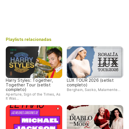
Playlists relacionadas
Harry Styles: Together,
LUX TOUR 2026 (setlist
Together Tour (setlist
completo)
completo)
Berghain, Saoko, Malamente...
Aperture, Sign of the Times, As
It Was...