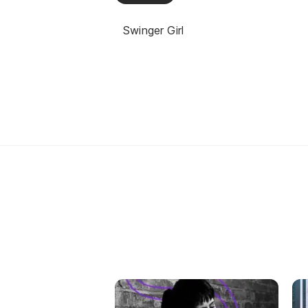
Swinger Girl