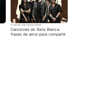
Frases de canciones
Canciones de Rata Blanca:
frases de amor para compartir