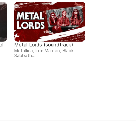
ol
Metal Lords (soundtrack)
Metallica, Iron Maiden, Black
Sabbath...