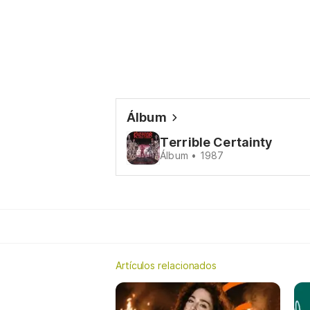
Álbum
Terrible Certainty
Álbum • 1987
Artículos relacionados