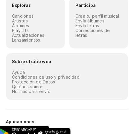
Explorar
Participa
Canciones
Crea tu perfil musical
Artistas
Envía álbumes
Álbumes
Envía letras
Playlists
Correcciones de
Actualizaciones
letras
Lanzamientos
Sobre el sitio web
Ayuda
Condiciones de uso y privacidad
Protección de Datos
Quiénes somos
Normas para envío
Aplicaciones