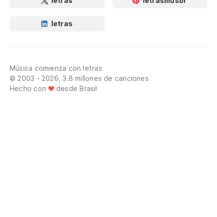
letras
letrasmusbr
letras
Música comienza con letras
© 2003 - 2026, 3.8 millones de canciones
Hecho con
desde Brasil