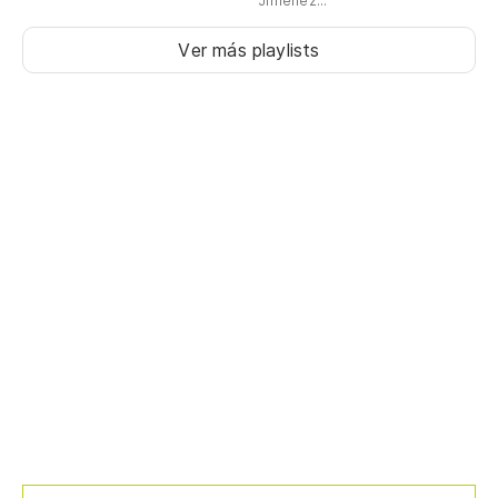
Jimenez...
Ver más playlists