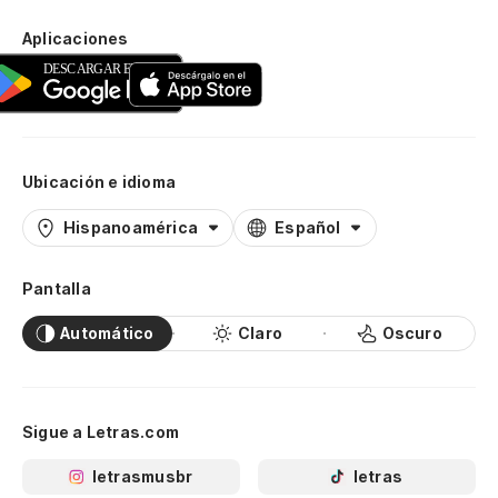
Aplicaciones
Ubicación e idioma
Hispanoamérica
Español
Pantalla
Automático
Claro
Oscuro
Sigue a Letras.com
letrasmusbr
letras