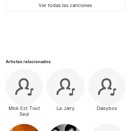
Ver todas las canciones
Artistas relacionados
Mick Est Tout
La Jarry
Daisybox
Seul