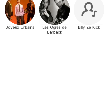
Joyeux Urbains
Les Ogres de
Billy Ze Kick
Barback