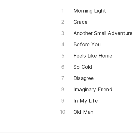
Morning Light
Grace
Another Small Adventure
Before You
Feels Like Home
So Cold
Disagree
Imaginary Friend
In My Life
Old Man