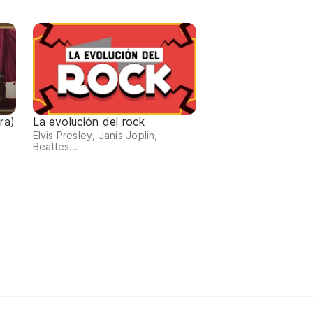
ra)
La evolución del rock
Elvis Presley, Janis Joplin,
Beatles...