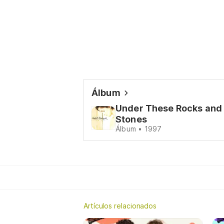
Álbum
Under These Rocks and
Stones
Álbum • 1997
Artículos relacionados