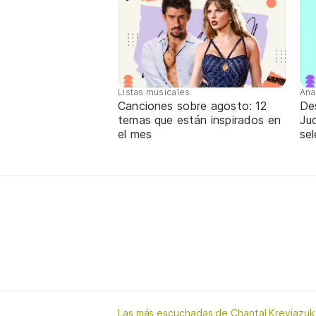
Listas musicales
Ana
Canciones sobre agosto: 12
De
temas que están inspirados en
Jud
el mes
sel
Las más escuchadas de Chantal Kreviazuk