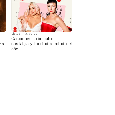
Listas musicales
Canciones sobre julio:
nostalgia y libertad a mitad del
da
año