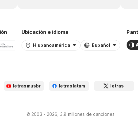
ión
Ubicación e idioma
Pant
Hispanoamérica
Español
letrasmusbr
letraslatam
letras
© 2003 - 2026, 3.8 millones de canciones