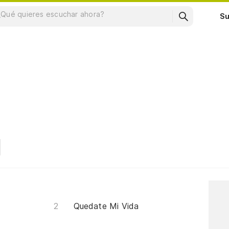
Su
Quedate Mi Vida