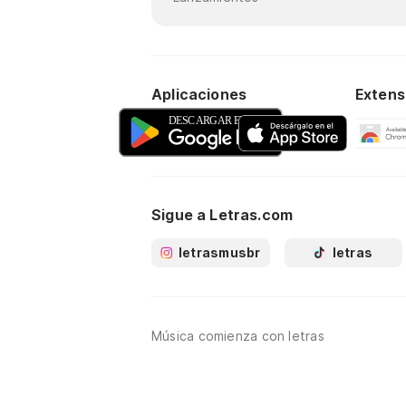
Aplicaciones
Extens
Sigue a Letras.com
letrasmusbr
letras
Música comienza con letras