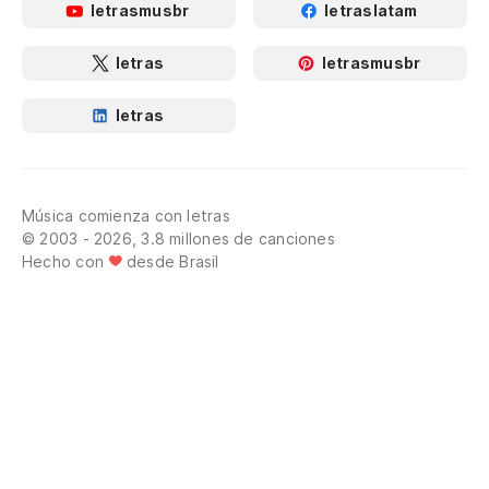
letrasmusbr
letraslatam
letras
letrasmusbr
letras
Música comienza con letras
© 2003 - 2026, 3.8 millones de canciones
Hecho con
desde Brasil