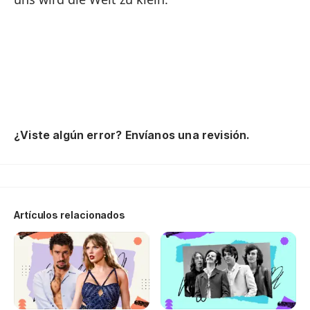
¿Viste algún error? Envíanos una revisión.
Artículos relacionados