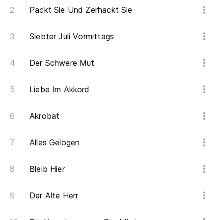
Packt Sie Und Zerhackt Sie
Siebter Juli Vormittags
Der Schwere Mut
Liebe Im Akkord
Akrobat
Alles Gelogen
Bleib Hier
Der Alte Herr