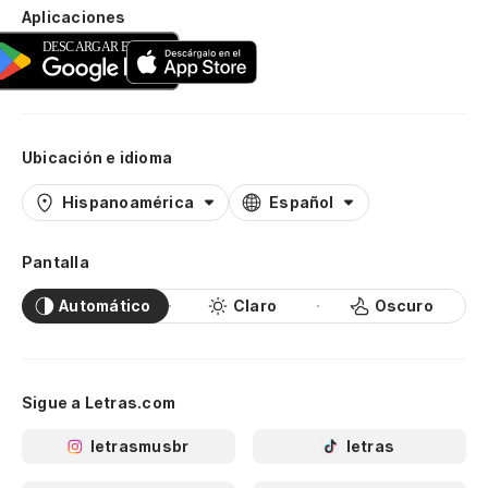
Aplicaciones
Ubicación e idioma
Hispanoamérica
Español
Pantalla
Automático
Claro
Oscuro
Sigue a Letras.com
letrasmusbr
letras