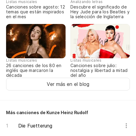
Listas musicales
Analizando letras
Canciones sobre agosto: 12
Descubre el significado de
temas que están inspirados
Hey Jude para los Beatles y
en el mes
la selección de Inglaterra
Listas musicales
Listas musicales
Canciones sobre julio:
26 canciones de los 80 en
nostalgia y libertad a mitad
inglés que marcaron la
del año
década
Ver más en el blog
Más canciones de Kunze Heinz Rudolf
Die Fuetterung