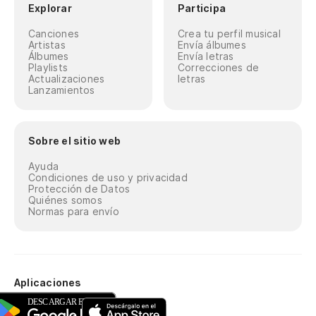
Explorar
Participa
Canciones
Crea tu perfil musical
Artistas
Envía álbumes
Álbumes
Envía letras
Playlists
Correcciones de
Actualizaciones
letras
Lanzamientos
Sobre el sitio web
Ayuda
Condiciones de uso y privacidad
Protección de Datos
Quiénes somos
Normas para envío
Aplicaciones