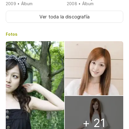
2009 • Álbum
2008 • Álbum
Ver toda la discografía
Fotos
+ 21