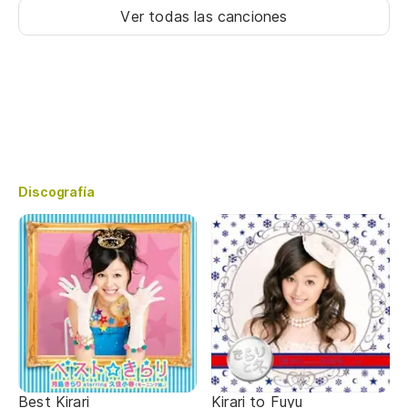
Ver todas las canciones
Discografía
Best Kirari
Kirari to Fuyu