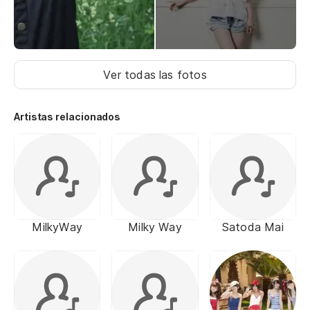
Ver todas las fotos
Artistas relacionados
MilkyWay
Milky Way
Satoda Mai