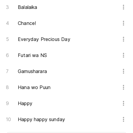
Balalaika
Chance!
Everyday Precious Day
Futari wa NS
Gamusharara
Hana wo Puun
Happy
Happy happy sunday