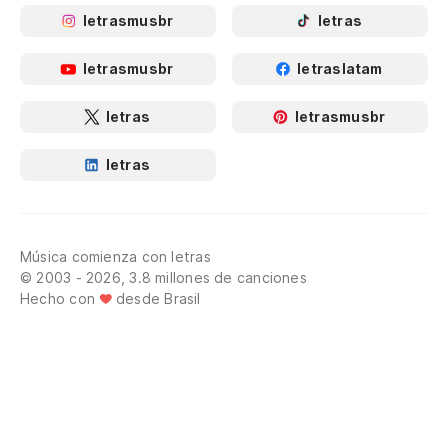
letrasmusbr
letras
letrasmusbr
letraslatam
letras
letrasmusbr
letras
Música comienza con letras
© 2003 - 2026, 3.8 millones de canciones
Hecho con
desde Brasil