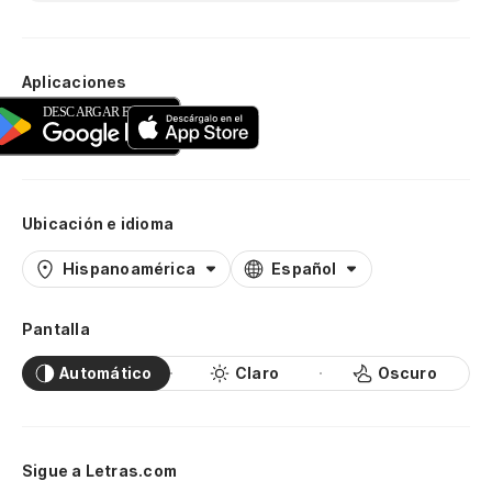
Aplicaciones
Ubicación e idioma
Hispanoamérica
Español
Pantalla
Automático
Claro
Oscuro
Sigue a Letras.com