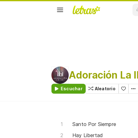
Adoración La I
Escuchar
Aleatorio
Santo Por Siempre
Hay Libertad