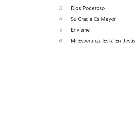
Dios Poderoso
Su Gracia Es Mayor
Envíame
Mi Esperanza Está En Jesú