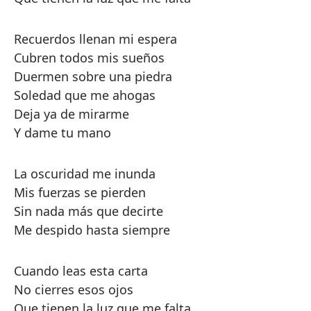
Recuerdos llenan mi espera
Cubren todos mis sueños
Duermen sobre una piedra
Soledad que me ahogas
Deja ya de mirarme
Y dame tu mano
La oscuridad me inunda
Mis fuerzas se pierden
Sin nada más que decirte
Me despido hasta siempre
Cuando leas esta carta
No cierres esos ojos
Que tienen la luz que me falta