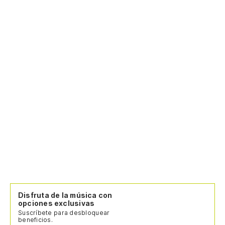
Disfruta de la música con
opciones exclusivas
Suscríbete para desbloquear
beneficios.