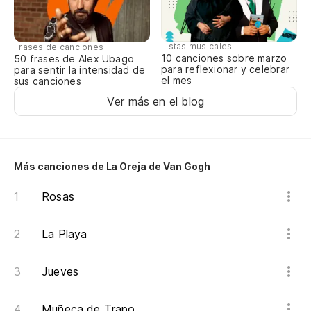
Listas musicales
Frases de canciones
10 canciones sobre marzo
50 frases de Alex Ubago
para reflexionar y celebrar
para sentir la intensidad de
el mes
sus canciones
Ver más en el blog
Más canciones de La Oreja de Van Gogh
Rosas
La Playa
Jueves
Muñeca de Trapo