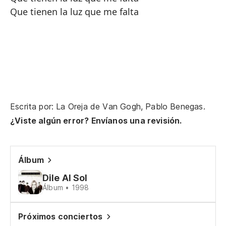
Que tienen la luz que me falta
Escrita por: La Oreja de Van Gogh, Pablo Benegas.
¿Viste algún error? Envíanos una revisión.
Álbum
Dile Al Sol
Álbum • 1998
Próximos conciertos