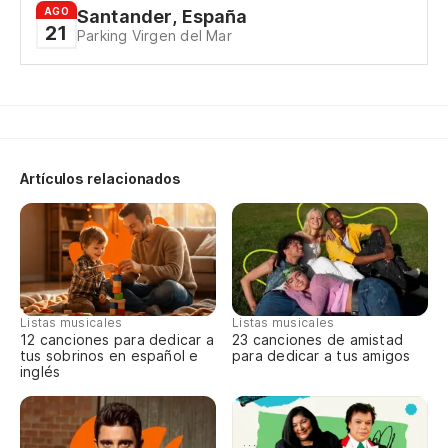
AGO
Santander, España
21
Parking Virgen del Mar
Artículos relacionados
Listas musicales
Listas musicales
12 canciones para dedicar a
23 canciones de amistad
tus sobrinos en español e
para dedicar a tus amigos
inglés