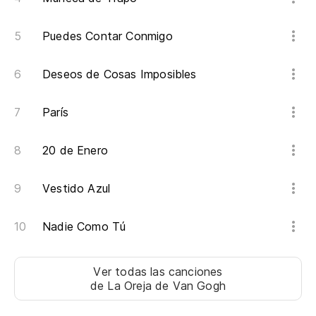
Puedes Contar Conmigo
Deseos de Cosas Imposibles
París
20 de Enero
Vestido Azul
Nadie Como Tú
Ver todas las canciones
de La Oreja de Van Gogh