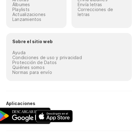
Álbumes
Envía letras
Playlists
Correcciones de
Actualizaciones
letras
Lanzamientos
Sobre el sitio web
Ayuda
Condiciones de uso y privacidad
Protección de Datos
Quiénes somos
Normas para envío
Aplicaciones