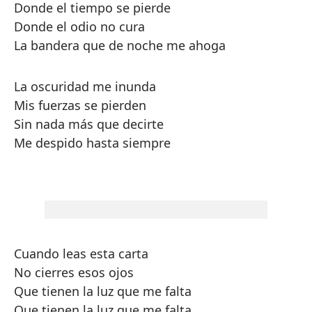
Donde el tiempo se pierde
Donde el odio no cura
La bandera que de noche me ahoga
La oscuridad me inunda
Mis fuerzas se pierden
Sin nada más que decirte
Me despido hasta siempre
Cuando leas esta carta
No cierres esos ojos
Que tienen la luz que me falta
Que tienen la luz que me falta