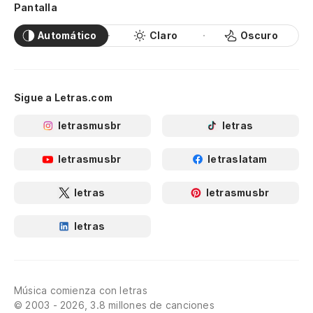
Pantalla
Automático
Claro
Oscuro
Sigue a Letras.com
letrasmusbr
letras
letrasmusbr
letraslatam
letras
letrasmusbr
letras
Música comienza con letras
© 2003 - 2026, 3.8 millones de canciones