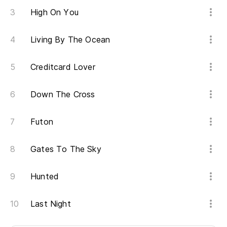
High On You
Living By The Ocean
Creditcard Lover
Down The Cross
Futon
Gates To The Sky
Hunted
Last Night