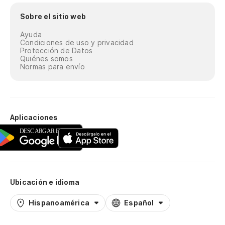
Sobre el sitio web
Ayuda
Condiciones de uso y privacidad
Protección de Datos
Quiénes somos
Normas para envío
Aplicaciones
Ubicación e idioma
Hispanoamérica
Español