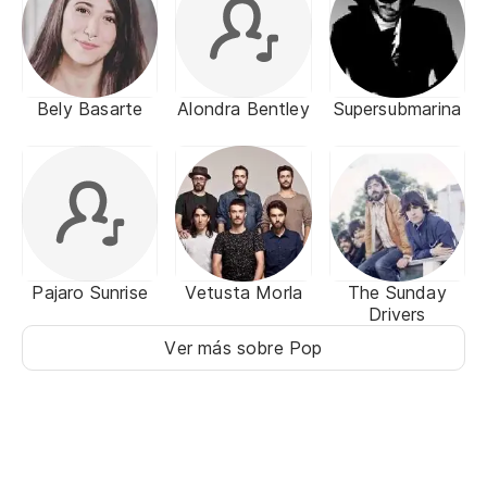
Bely Basarte
Alondra Bentley
Supersubmarina
Pajaro Sunrise
Vetusta Morla
The Sunday
Drivers
Ver más sobre Pop