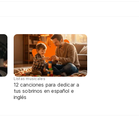
Listas musicales
12 canciones para dedicar a
tus sobrinos en español e
inglés