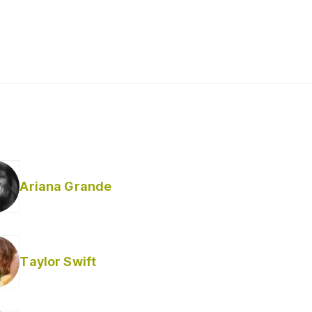
Ariana Grande
Taylor Swift