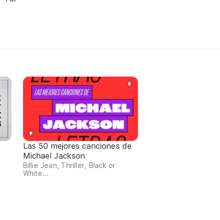
Las 50 mejores canciones de
Michael Jackson
Billie Jean, Thriller, Black or
White...