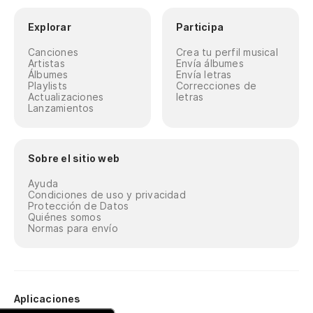
Explorar
Participa
Canciones
Crea tu perfil musical
Artistas
Envía álbumes
Álbumes
Envía letras
Playlists
Correcciones de
Actualizaciones
letras
Lanzamientos
Sobre el sitio web
Ayuda
Condiciones de uso y privacidad
Protección de Datos
Quiénes somos
Normas para envío
Aplicaciones