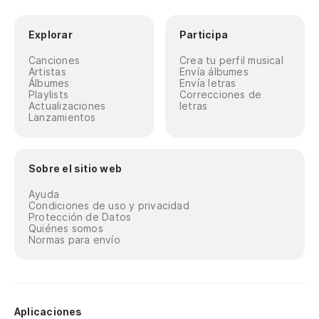
Explorar
Participa
Canciones
Crea tu perfil musical
Artistas
Envía álbumes
Álbumes
Envía letras
Playlists
Correcciones de
Actualizaciones
letras
Lanzamientos
Sobre el sitio web
Ayuda
Condiciones de uso y privacidad
Protección de Datos
Quiénes somos
Normas para envío
Aplicaciones