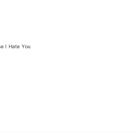
e I Hate You