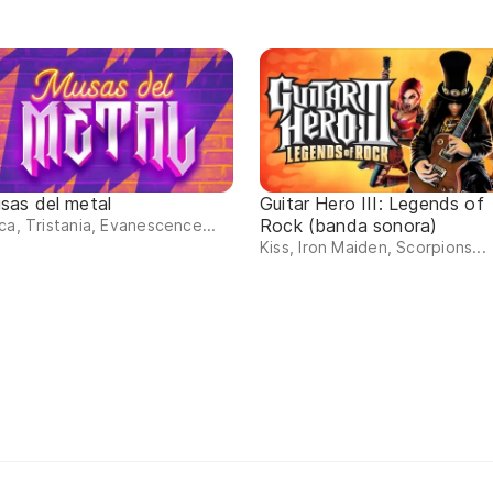
sas del metal
Guitar Hero III: Legends of
Rock (banda sonora)
ca, Tristania, Evanescence...
Kiss, Iron Maiden, Scorpions...