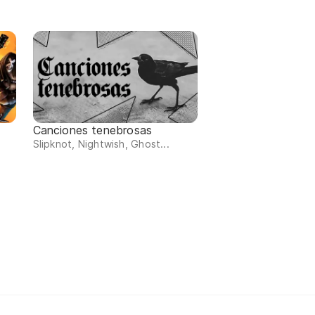
Canciones tenebrosas
Slipknot, Nightwish, Ghost...