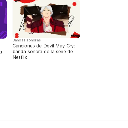
Bandas sonoras
Canciones de Devil May Cry:
banda sonora de la serie de
a
Netflix