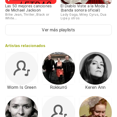
Las 50 mejores canciones
El Diablo Viste a la Moda 2
de Michael Jackson
(banda sonora oficial)
Billie Jean, Thriller, Black or
Lady Gaga, Miley Cyrus, Dua
White...
Lipa y otros
Ver más playlists
Artistas relacionados
Worm Is Green
Rokkurró
Keren Ann