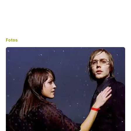
Fotos