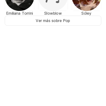
Emiliana Torrini
Slowblow
Sóley
Ver más sobre Pop