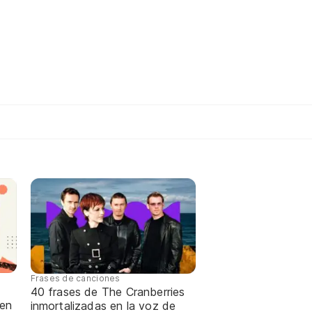
Frases de canciones
40 frases de The Cranberries
 en
inmortalizadas en la voz de