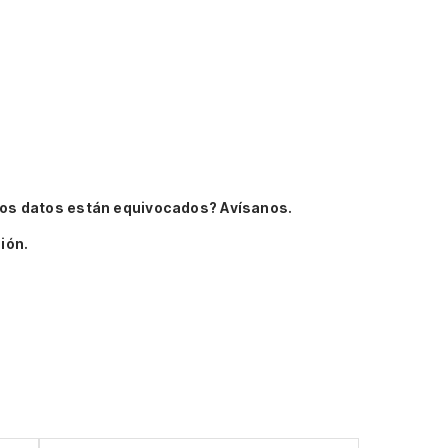
os datos están equivocados? Avísanos.
ión.