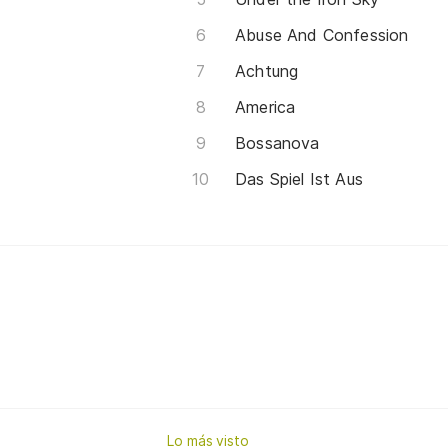
Abuse And Confession
Achtung
America
Bossanova
Das Spiel Ist Aus
Lo más visto