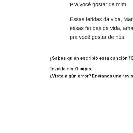
Pra você gostar de mim
Essas feridas da vida, Mar
essas feridas da vida, ama
pra você gostar de nós
¿Sabes quién escribió esta canción? 
Enviada por
Olimpio
.
¿Viste algún error? Envíanos una revis