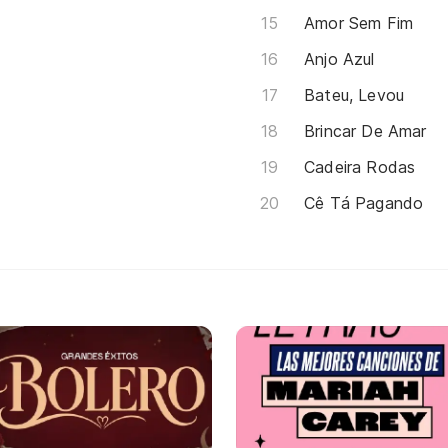
Amor Sem Fim
Anjo Azul
Bateu, Levou
Brincar De Amar
Cadeira Rodas
Cê Tá Pagando