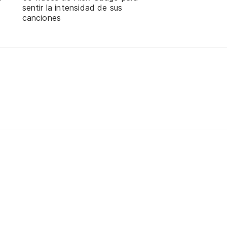
sentir la intensidad de sus
canciones