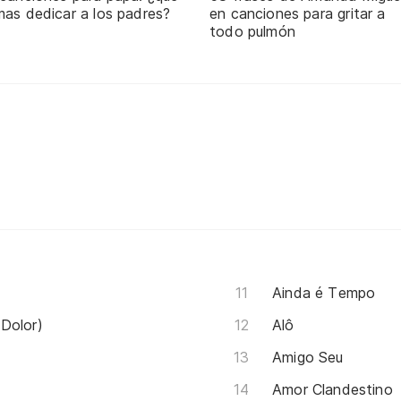
mas dedicar a los padres?
en canciones para gritar a
todo pulmón
Ainda é Tempo
Dolor)
Alô
Amigo Seu
Amor Clandestino