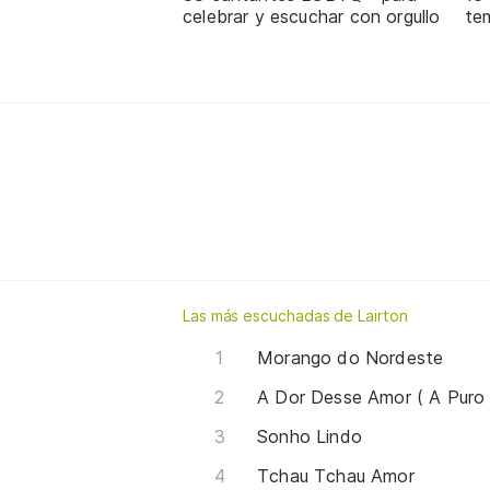
celebrar y escuchar con orgullo
te
Las más escuchadas de Lairton
Morango do Nordeste
A Dor Desse Amor ( A Puro 
Sonho Lindo
Tchau Tchau Amor