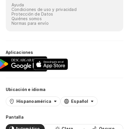
Ayuda
Condiciones de uso y privacidad
Protección de Datos
Quiénes somos
Normas para envío
Aplicaciones
Ubicación e idioma
Hispanoamérica
Español
Pantalla
Automático
Claro
Oscuro