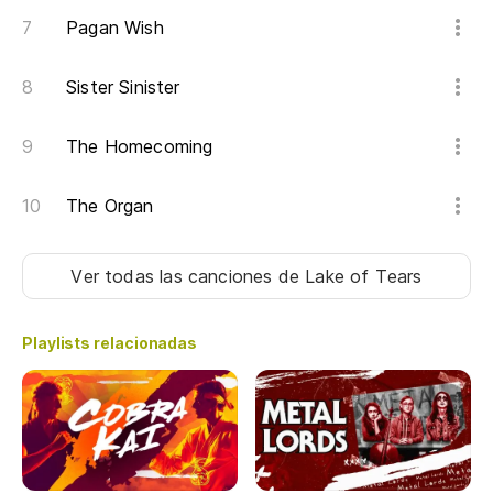
Pagan Wish
Sister Sinister
The Homecoming
The Organ
Ver todas las canciones
de Lake of Tears
Playlists relacionadas