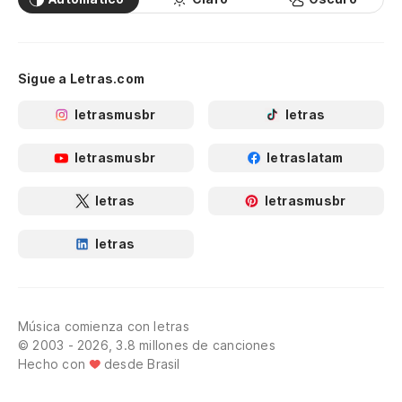
Sigue a Letras.com
letrasmusbr
letras
letrasmusbr
letraslatam
letras
letrasmusbr
letras
Música comienza con letras
© 2003 - 2026, 3.8 millones de canciones
Hecho con
desde Brasil