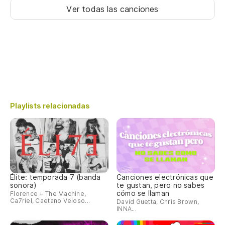
Ver todas las canciones
Playlists relacionadas
Élite: temporada 7 (banda
Canciones electrónicas que
sonora)
te gustan, pero no sabes
cómo se llaman
Florence + The Machine,
Ca7riel, Caetano Veloso...
David Guetta, Chris Brown,
INNA...