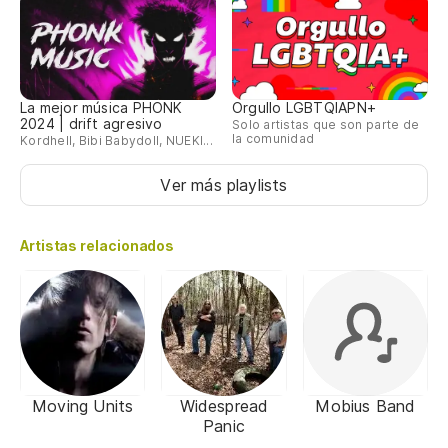
La mejor música PHONK
Orgullo LGBTQIAPN+
2024 | drift agresivo
Solo artistas que son parte de
la comunidad
Kordhell, Bibi Babydoll, NUEKI...
Ver más playlists
Artistas relacionados
Moving Units
Widespread
Mobius Band
Panic