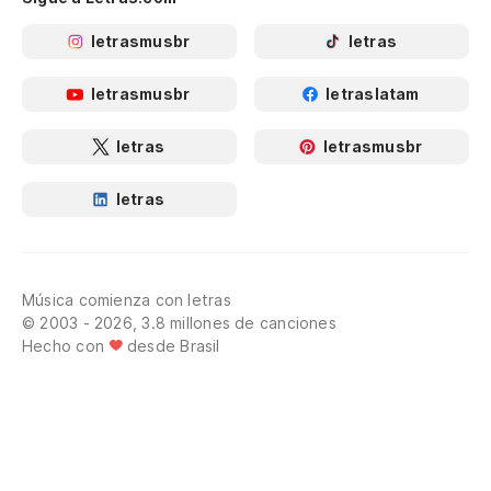
letrasmusbr
letras
letrasmusbr
letraslatam
letras
letrasmusbr
letras
Música comienza con letras
© 2003 - 2026, 3.8 millones de canciones
Hecho con
desde Brasil