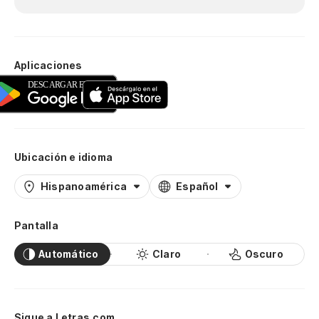
Aplicaciones
Ubicación e idioma
Hispanoamérica
Español
Pantalla
Automático
Claro
Oscuro
Sigue a Letras.com