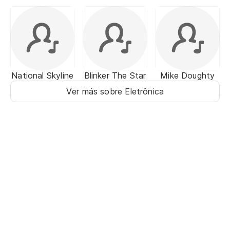
National Skyline
Blinker The Star
Mike Doughty
Ver más sobre Eletrônica