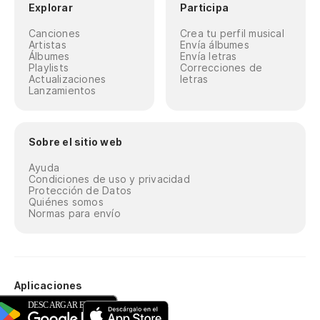
Explorar
Participa
Canciones
Crea tu perfil musical
Artistas
Envía álbumes
Álbumes
Envía letras
Playlists
Correcciones de
Actualizaciones
letras
Lanzamientos
Sobre el sitio web
Ayuda
Condiciones de uso y privacidad
Protección de Datos
Quiénes somos
Normas para envío
Aplicaciones