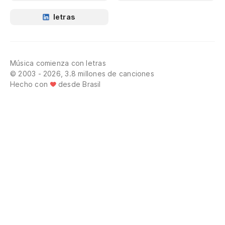
letras
Música comienza con letras
© 2003 - 2026, 3.8 millones de canciones
Hecho con
desde Brasil