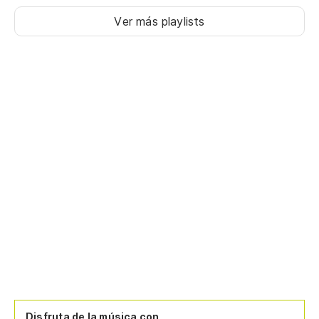
Ver más playlists
Disfruta de la música con