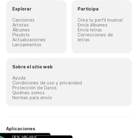
Explorar
Participa
Canciones
Crea tu perfil musical
Artistas
Envía álbumes
Álbumes
Envía letras
Playlists
Correcciones de
Actualizaciones
letras
Lanzamientos
Sobre el sitio web
Ayuda
Condiciones de uso y privacidad
Protección de Datos
Quiénes somos
Normas para envío
Aplicaciones