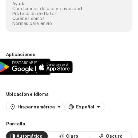
Ayuda
Condiciones de uso y privacidad
Protección de Datos
Quiénes somos
Normas para envío
Aplicaciones
Ubicación e idioma
Hispanoamérica
Español
Pantalla
Automático
Claro
Oscuro