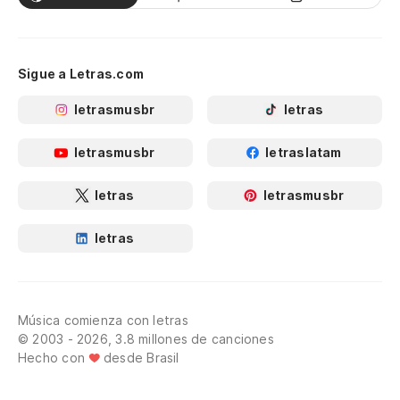
Sigue a Letras.com
letrasmusbr
letras
letrasmusbr
letraslatam
letras
letrasmusbr
letras
Música comienza con letras
© 2003 - 2026, 3.8 millones de canciones
Hecho con
desde Brasil