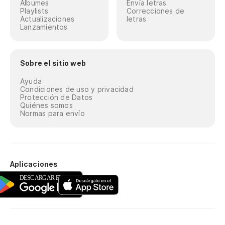
Álbumes
Envía letras
Playlists
Correcciones de
Actualizaciones
letras
Lanzamientos
Sobre el sitio web
Ayuda
Condiciones de uso y privacidad
Protección de Datos
Quiénes somos
Normas para envío
Aplicaciones