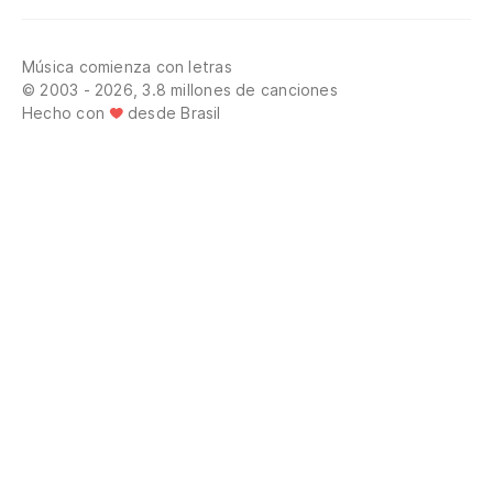
Música comienza con letras
© 2003 - 2026, 3.8 millones de canciones
Hecho con
desde Brasil