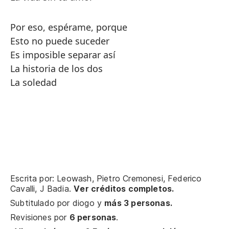
Por eso, espérame, porque
Esto no puede suceder
Es imposible separar así
La historia de los dos
La soledad
Escrita por: Leowash, Pietro Cremonesi, Federico
Cavalli, J Badia.
Ver créditos completos.
Subtitulado por
diogo
y
más 3 personas.
Revisiones por
6 personas
.