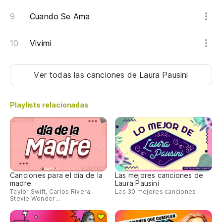
Cuando Se Ama
Vivimi
Ver todas las canciones
de Laura Pausini
Playlists relacionadas
Canciones para el día de la
Las mejores canciones de
madre
Laura Pausini
Taylor Swift, Carlos Rivera,
Las 30 mejores canciones
Stevie Wonder...