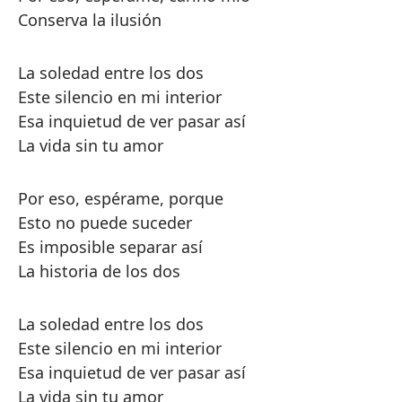
Conserva la ilusión
La soledad entre los dos
Este silencio en mi interior
Esa inquietud de ver pasar así
La vida sin tu amor
Por eso, espérame, porque
Esto no puede suceder
Es imposible separar así
La historia de los dos
La soledad entre los dos
Este silencio en mi interior
Esa inquietud de ver pasar así
La vida sin tu amor