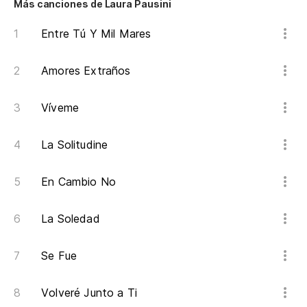
Más canciones de Laura Pausini
Entre Tú Y Mil Mares
Amores Extraños
Víveme
La Solitudine
En Cambio No
La Soledad
Se Fue
Volveré Junto a Ti