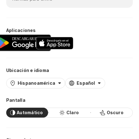
Aplicaciones
Ubicación e idioma
Hispanoamérica
Español
Pantalla
Automático
Claro
Oscuro