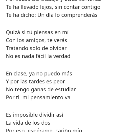
Te ha llevado lejos, sin contar contigo
Te ha dicho: Un día lo comprenderás
Quizá si tú piensas en mí
Con los amigos, te verás
Tratando solo de olvidar
No es nada fácil la verdad
En clase, ya no puedo más
Y por las tardes es peor
No tengo ganas de estudiar
Por ti, mi pensamiento va
Es imposible dividir así
La vida de los dos
Por eso, espérame, cariño mío