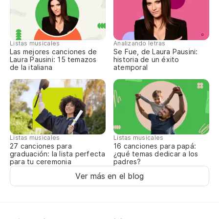
Listas musicales
Analizando letras
Las mejores canciones de
Se Fue, de Laura Pausini:
Laura Pausini: 15 temazos
historia de un éxito
de la italiana
atemporal
Listas musicales
Listas musicales
27 canciones para
16 canciones para papá:
graduación: la lista perfecta
¿qué temas dedicar a los
para tu ceremonia
padres?
Ver más en el blog