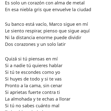
Es solo un corazón con alma de metal
En esa niebla gris que envuelve la ciudad
Su banco está vacío, Marco sigue en mí
Le siento respirar, pienso que sigue aquí
Ni la distancia enorme puede dividir
Dos corazones y un solo latir
Quizá si tú piensas en mí
Si a nadie tú quieres hablar
Si tú te escondes como yo
Si huyes de todo y si te vas
Pronto a la cama, sin cenar
Si aprietas fuerte contra ti
La almohada y te echas a llorar
Si tú no sabes cuánto mal