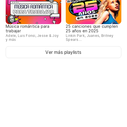
Música romántica para
25 canciones que cumplen
trabajar
25 años en 2025
Adele, Luis Fonsi, Jesse & Joy
Linkin Park, Juanes, Britney
y más
Spears…
Ver más playlists