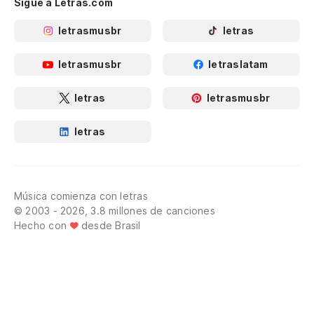
Sigue a Letras.com
letrasmusbr
letras
letrasmusbr
letraslatam
letras
letrasmusbr
letras
Música comienza con letras
© 2003 - 2026, 3.8 millones de canciones
Hecho con
desde Brasil